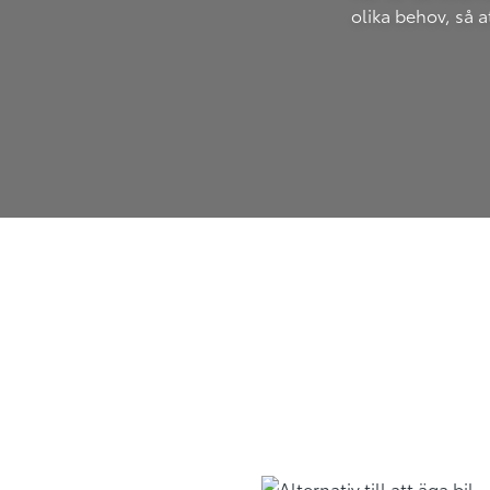
olika behov, så 