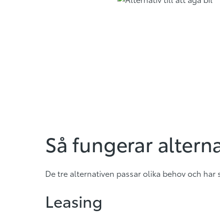
Så fungerar altern
De tre alternativen passar olika behov och ha
Leasing