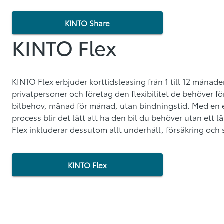
KINTO Share
KINTO Flex
KINTO Flex erbjuder korttidsleasing från 1 till 12 månade
privatpersoner och företag den flexibilitet de behöver fö
bilbehov, månad för månad, utan bindningstid. Med en e
process blir det lätt att ha den bil du behöver utan ett
Flex inkluderar dessutom allt underhåll, försäkring och s
KINTO Flex