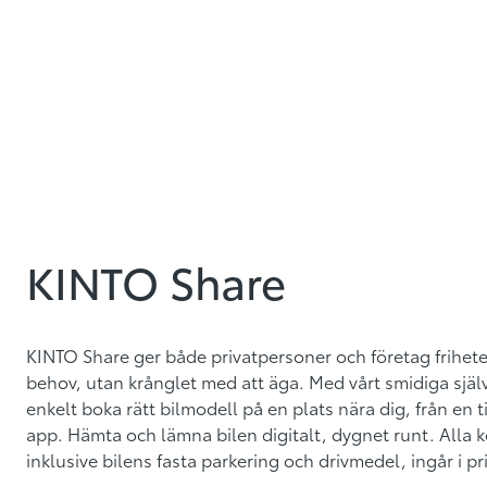
KINTO Share
KINTO Share ger både privatpersoner och företag frihete
behov, utan krånglet med att äga. Med vårt smidiga sjä
enkelt boka rätt bilmodell på en plats nära dig, från en 
app. Hämta och lämna bilen digitalt, dygnet runt. Alla k
inklusive bilens fasta parkering och drivmedel, ingår i pr