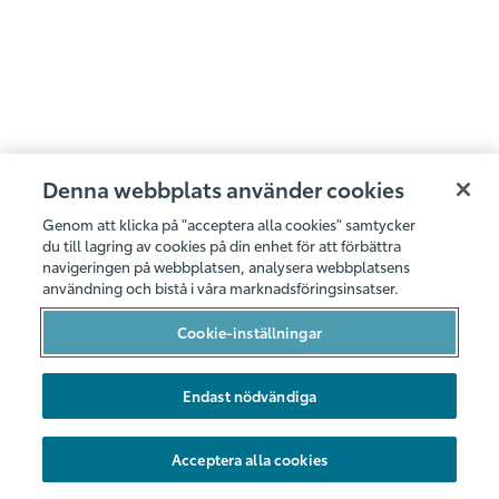
Denna webbplats använder cookies
Genom att klicka på "acceptera alla cookies" samtycker
du till lagring av cookies på din enhet för att förbättra
navigeringen på webbplatsen, analysera webbplatsens
användning och bistå i våra marknadsföringsinsatser.
Cookie-inställningar
Endast nödvändiga
Acceptera alla cookies