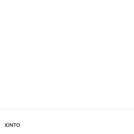
KINTO