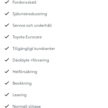
Fordonsskatt
Självriskreducering
Service och underhåll
Toyota Eurocare
Tillgängligt kundcenter
Däckbyte +förvaring
Helförsäkring
Besiktning
Leasing
Normalt slitage