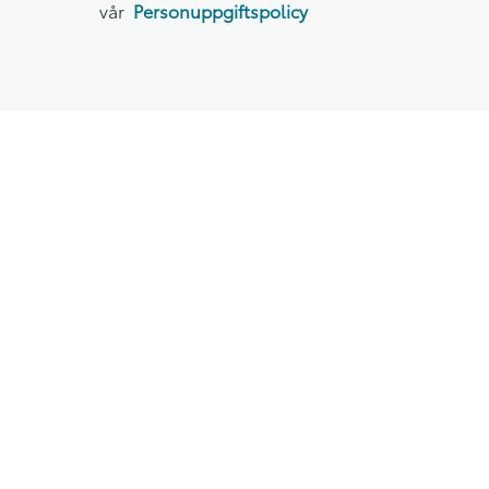
vår
Personuppgiftspolicy