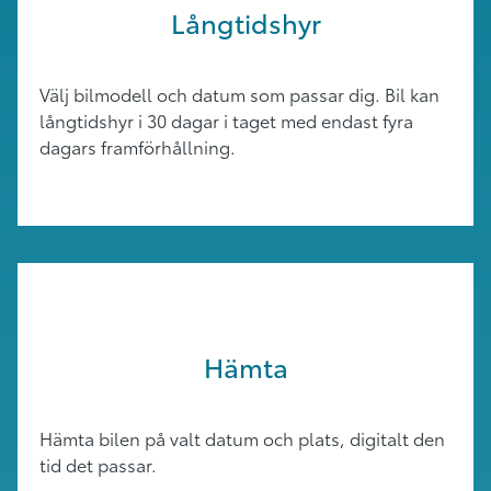
Långtidshyr
Välj bilmodell och datum som passar dig. Bil kan
långtidshyr i 30 dagar i taget med endast fyra
dagars framförhållning.
Hämta
Hämta bilen på valt datum och plats, digitalt den
tid det passar.