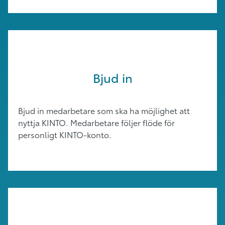
Bjud in
Bjud in medarbetare som ska ha möjlighet att
nyttja KINTO. Medarbetare följer flöde för
personligt KINTO-konto.