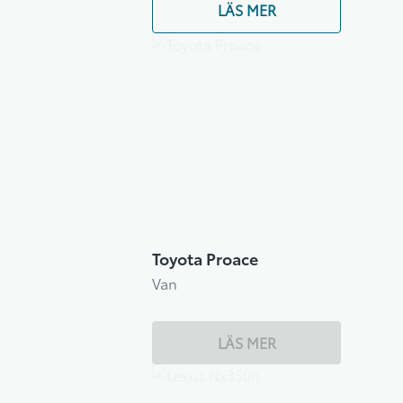
LÄS MER
Toyota Proace
Van
LÄS MER