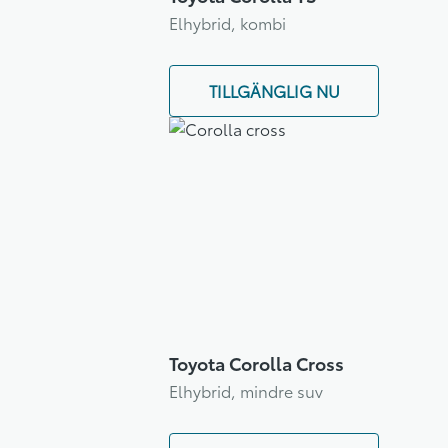
Elhybrid, kombi
TILLGÄNGLIG NU
Toyota Corolla Cross
Elhybrid, mindre suv