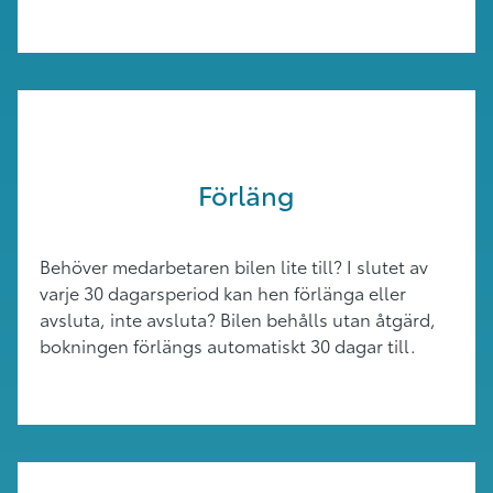
Förläng
Behöver medarbetaren bilen lite till? I slutet av
varje 30 dagarsperiod kan hen förlänga eller
avsluta, inte avsluta? Bilen behålls utan åtgärd,
bokningen förlängs automatiskt 30 dagar till.