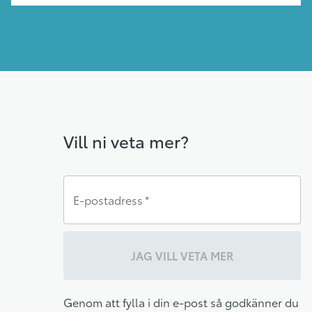
Vill ni veta mer?
E-postadress
*
JAG VILL VETA MER
Genom att fylla i din e-post så godkänner du