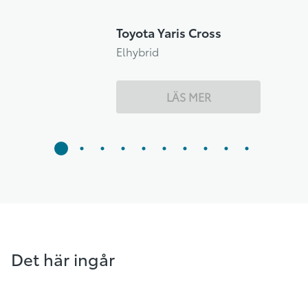
Toyota Yaris Cross
Elhybrid
LÄS MER
Det här ingår