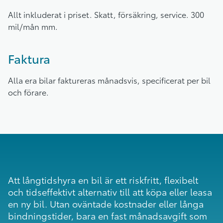
Allt inkluderat i priset. Skatt, försäkring, service. 300
mil/mån mm.
Faktura
Alla era bilar faktureras månadsvis, specificerat per bil
och förare.
Att långtidshyra en bil är ett riskfritt, flexibelt
och tidseffektivt alternativ till att köpa eller leasa
en ny bil. Utan oväntade kostnader eller långa
bindningstider, bara en fast månadsavgift som