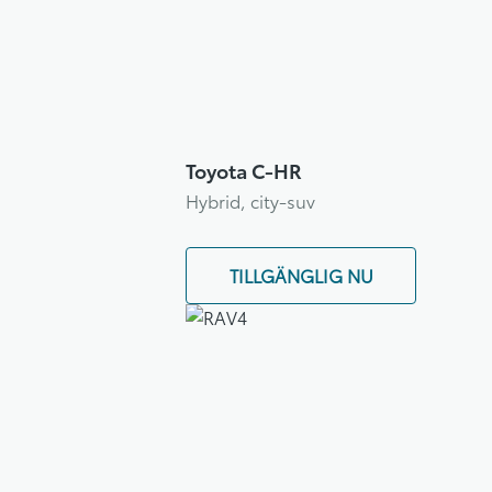
Toyota C-HR
Hybrid, city-suv
TILLGÄNGLIG NU