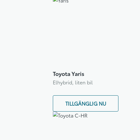
Toyota Yaris
Elhybrid, liten bil
TILLGÄNGLIG NU