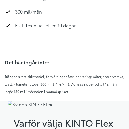
300 mil/mån
Full flexibiliet efter 30 dagar
Det här ingår inte:
Trängselskatt, drivmedel, fortkörningsböter, parkeringsböter, spolarvätska,
tvätt, kilometer utöver 300 mil (+1 kr/km). Vid leasingperiod på 12 mån
ingår 150 mil i månaden i månadspriset.
Varför välja KINTO Flex