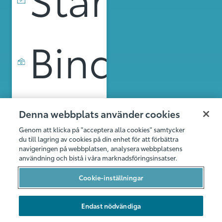
Bindnings
Stad
Denna webbplats använder cookies
Genom att klicka på "acceptera alla cookies" samtycker
du till lagring av cookies på din enhet för att förbättra
navigeringen på webbplatsen, analysera webbplatsens
användning och bistå i våra marknadsföringsinsatser.
fr. 6399 kr
Cookie-inställningar
Endast nödvändiga