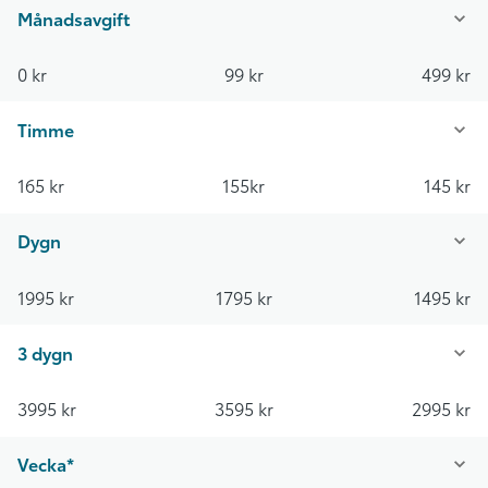
Månadsavgift
0 kr
99 kr
499 kr
Timme
165 kr
155kr
145 kr
Dygn
1995 kr
1795 kr
1495 kr
3 dygn
3995 kr
3595 kr
2995 kr
Vecka*