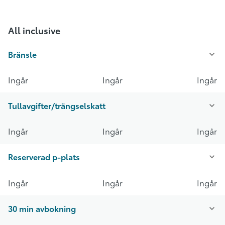
All inclusive
Bränsle
Ingår
Ingår
Ingår
Tullavgifter/trängselskatt
Ingår
Ingår
Ingår
Reserverad p-plats
Ingår
Ingår
Ingår
30 min avbokning