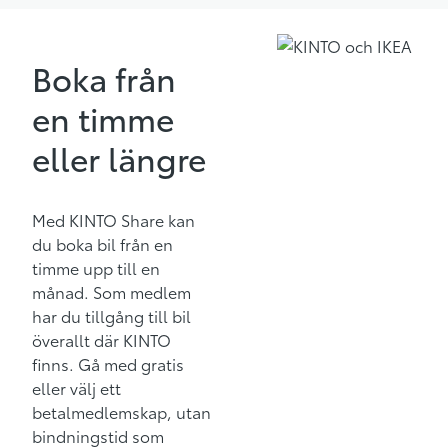
Boka från
en timme
eller längre
Med KINTO Share kan
du boka bil från en
timme upp till en
månad. Som medlem
har du tillgång till bil
överallt där KINTO
finns. Gå med gratis
eller välj ett
betalmedlemskap, utan
bindningstid som