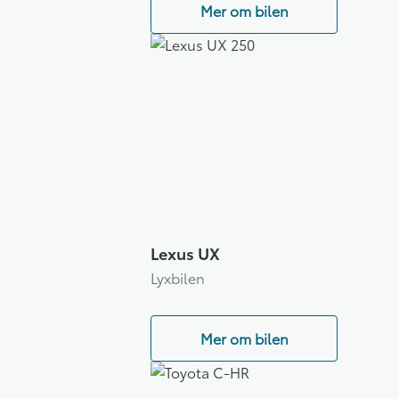
Mer om bilen
Lexus UX
Lyxbilen
Mer om bilen