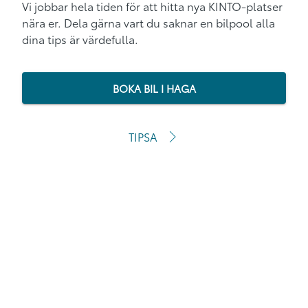
Vi jobbar hela tiden för att hitta nya KINTO-platser
nära er. Dela gärna vart du saknar en bilpool alla
dina tips är värdefulla.
BOKA BIL I HAGA
TIPSA