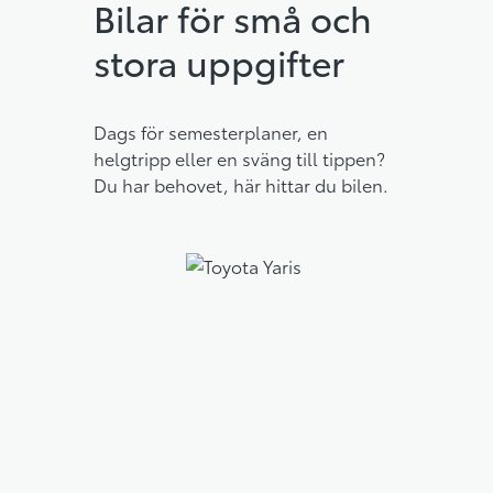
Bilar för små och
stora uppgifter
Dags för semesterplaner, en
helgtripp eller en sväng till tippen?
Du har behovet, här hittar du bilen.