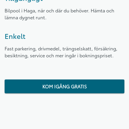
Bilpool i Haga, när och där du behöver. Hämta och
lämna dygnet runt.
Enkelt
Fast parkering, drivmedel, trängselskatt, försäkring,
besiktning, service och mer ingår i bokningspriset.
KOM IGÅNG GRATIS