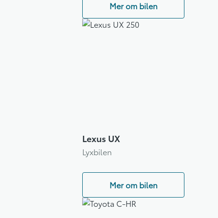
Mer om bilen
Lexus UX
Lyxbilen
Mer om bilen