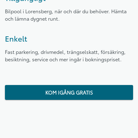
Bilpool i Lorensberg, när och där du behöver. Hämta
och lämna dygnet runt.
Enkelt
Fast parkering, drivmedel, trängselskatt, försäkring,
besiktning, service och mer ingår i bokningspriset.
KOM IGÅNG GRATIS