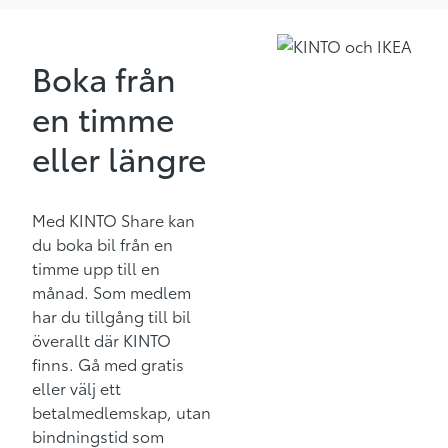
Boka från
en timme
eller längre
Med KINTO Share kan
du boka bil från en
timme upp till en
månad. Som medlem
har du tillgång till bil
överallt där KINTO
finns. Gå med gratis
eller välj ett
betalmedlemskap, utan
bindningstid som