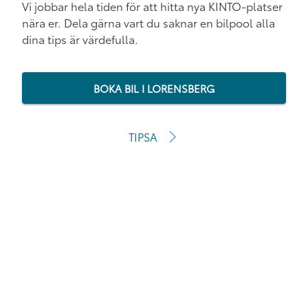
Vi jobbar hela tiden för att hitta nya KINTO-platser
nära er. Dela gärna vart du saknar en bilpool alla
dina tips är värdefulla.
BOKA BIL I LORENSBERG
TIPSA