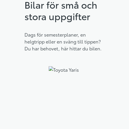
Bilar för små och
stora uppgifter
Dags för semesterplaner, en
helgtripp eller en sväng till tippen?
Du har behovet, här hittar du bilen.