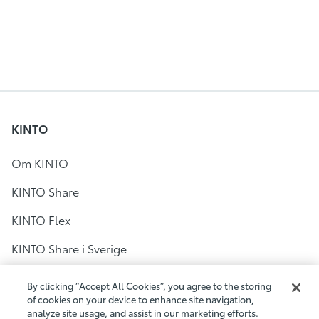
KINTO
Om KINTO
KINTO Share
KINTO Flex
KINTO Share i Sverige
Bilpool i Stockholm
By clicking “Accept All Cookies”, you agree to the storing
of cookies on your device to enhance site navigation,
Bilpool i Göteborg
analyze site usage, and assist in our marketing efforts.