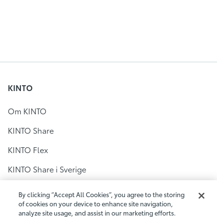
KINTO
Om KINTO
KINTO Share
KINTO Flex
KINTO Share i Sverige
Bilpool i Stockholm
By clicking “Accept All Cookies”, you agree to the storing
of cookies on your device to enhance site navigation,
Bilpool i Göteborg
analyze site usage, and assist in our marketing efforts.