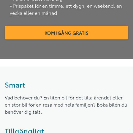
- Prispaket för en timme, ett dygn, en weekend, en
vecka eller en månad
KOM IGÅNG GRATIS
Smart
Vad behöver du? En liten bil för det lilla ärendet eller
en stor bil för en resa med hela familjen? Boka bilen du
behöver digitalt.
Tillgängligt