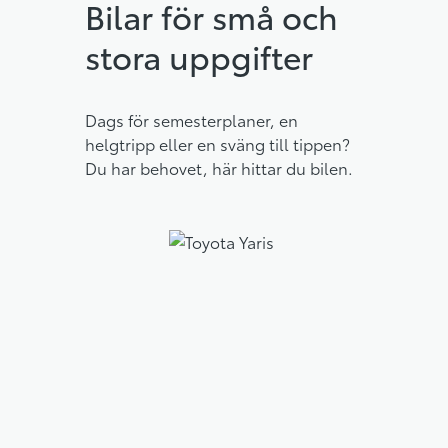
Bilar för små och
stora uppgifter
Dags för semesterplaner, en
helgtripp eller en sväng till tippen?
Du har behovet, här hittar du bilen.