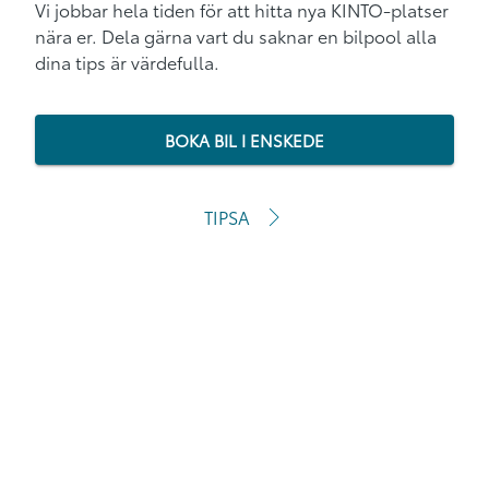
Vi jobbar hela tiden för att hitta nya KINTO-platser
nära er. Dela gärna vart du saknar en bilpool alla
dina tips är värdefulla.
BOKA BIL I ENSKEDE
TIPSA