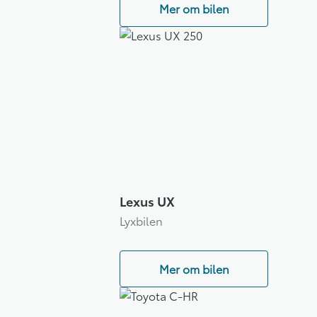
Mer om bilen
Lexus UX
Lyxbilen
Mer om bilen