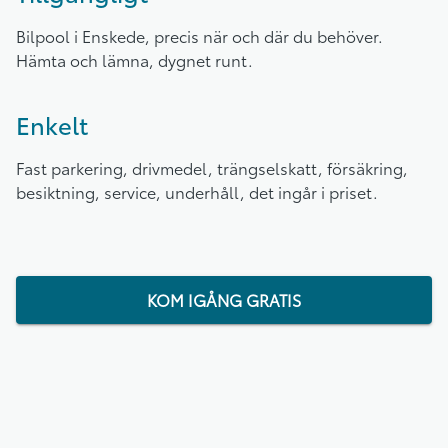
Bilpool i Enskede, precis när och där du behöver.
Hämta och lämna, dygnet runt.
Enkelt
Fast parkering, drivmedel, trängselskatt, försäkring,
besiktning, service, underhåll, det ingår i priset.
KOM IGÅNG GRATIS