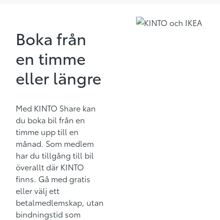
Boka från
en timme
eller längre
Med KINTO Share kan
du boka bil från en
timme upp till en
månad. Som medlem
har du tillgång till bil
överallt där KINTO
finns. Gå med gratis
eller välj ett
betalmedlemskap, utan
bindningstid som