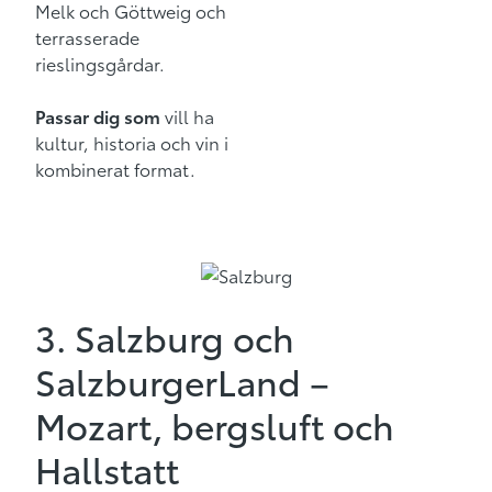
Melk och Göttweig och
terrasserade
rieslingsgårdar.
Passar dig som
vill ha
kultur, historia och vin i
kombinerat format.
3. Salzburg och
SalzburgerLand –
Mozart, bergsluft och
Hallstatt