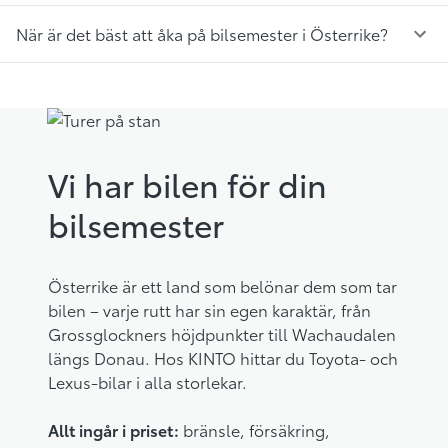
När är det bäst att åka på bilsemester i Österrike?
Vi har bilen för din
bilsemester
Österrike är ett land som belönar dem som tar
bilen – varje rutt har sin egen karaktär, från
Grossglockners höjdpunkter till Wachaudalen
längs Donau. Hos KINTO hittar du Toyota- och
Lexus-bilar i alla storlekar.
Allt ingår i priset:
bränsle, försäkring,