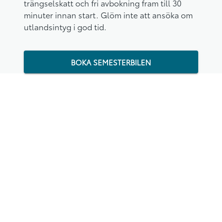
trängselskatt och fri avbokning fram till 30
minuter innan start. Glöm inte att ansöka om
utlandsintyg i god tid.
BOKA SEMESTERBILEN