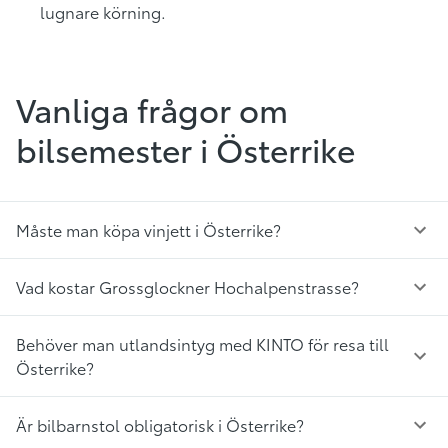
lugnare körning.
Vanliga frågor om
bilsemester i Österrike
Måste man köpa vinjett i Österrike?
Vad kostar Grossglockner Hochalpenstrasse?
Behöver man utlandsintyg med KINTO för resa till
Österrike?
Är bilbarnstol obligatorisk i Österrike?