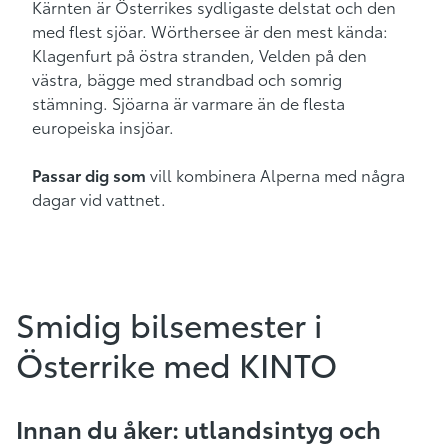
Kärnten är Österrikes sydligaste delstat och den
med flest sjöar. Wörthersee är den mest kända:
Klagenfurt på östra stranden, Velden på den
västra, bägge med strandbad och somrig
stämning. Sjöarna är varmare än de flesta
europeiska insjöar.
Passar dig som
vill kombinera Alperna med några
dagar vid vattnet.
Smidig bilsemester i
Österrike med KINTO
Innan du åker: utlandsintyg och