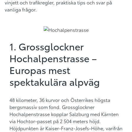
vinjett och trafikregler, praktiska tips och svar på
vanliga frågor.
1. Grossglockner
Hochalpenstrasse –
Europas mest
spektakulära alpväg
48 kilometer, 36 kurvor och Österrikes högsta
bergsmassiv som fond. Grossglockner
Hochalpenstrasse kopplar Salzburg med Kärnten
via Hochtor-passet på 2 504 meters höjd.
Höjdpunkten är Kaiser-Franz-Josefs-Höhe, varifrån