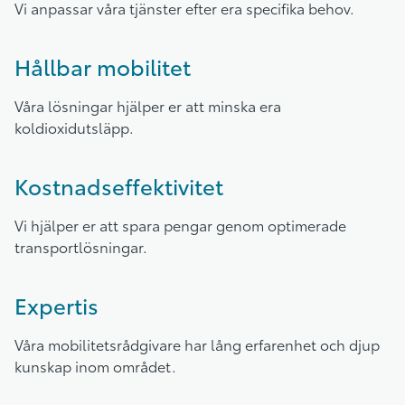
Vi anpassar våra tjänster efter era specifika behov.
Hållbar mobilitet
Våra lösningar hjälper er att minska era
koldioxidutsläpp.
Kostnadseffektivitet
Vi hjälper er att spara pengar genom optimerade
transportlösningar.
Expertis
Våra mobilitetsrådgivare har lång erfarenhet och djup
kunskap inom området.