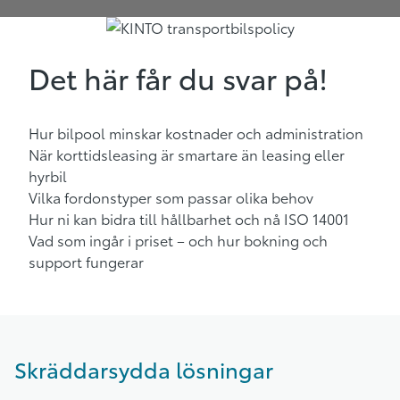
Det här får du svar på!
Hur bilpool minskar kostnader och administration
När korttidsleasing är smartare än leasing eller
hyrbil
Vilka fordonstyper som passar olika behov
Hur ni kan bidra till hållbarhet och nå ISO 14001
Vad som ingår i priset – och hur bokning och
support fungerar
Skräddarsydda lösningar