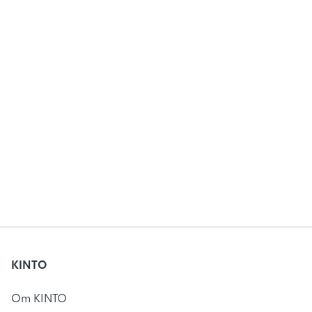
KINTO
Om KINTO