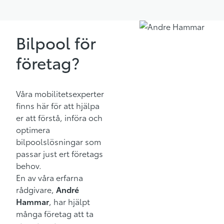
Bilpool för
företag?
Våra mobilitetsexperter
finns här för att hjälpa
er att förstå, införa och
optimera
bilpoolslösningar som
passar just ert företags
behov.
En av våra erfarna
rådgivare,
André
Hammar
, har hjälpt
många företag att ta