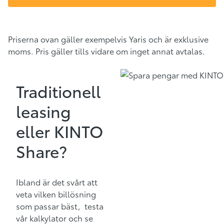
Priserna ovan gäller exempelvis Yaris och är exklusive
moms. Pris gäller tills vidare om inget annat avtalas.
Traditionell
leasing
eller KINTO
Share?
Ibland är det svårt att
veta vilken billösning
som passar bäst, testa
vår kalkylator och se