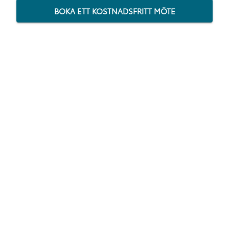
BOKA ETT KOSTNADSFRITT MÖTE