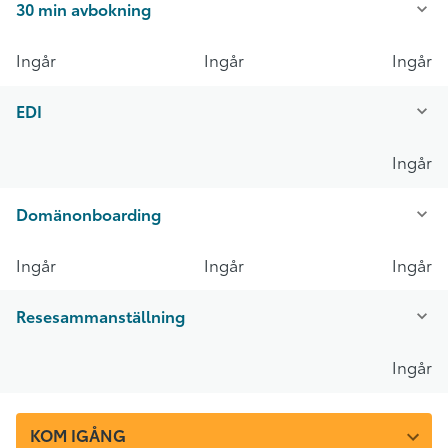
30 min avbokning
Ingår
Ingår
Ingår
EDI
Ingår
Domänonboarding
Ingår
Ingår
Ingår
Resesammanställning
Ingår
KOM IGÅNG