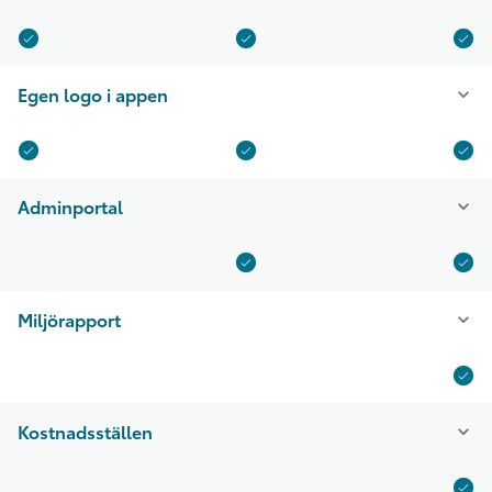
Egen logo i appen
Adminportal
Miljörapport
Kostnadsställen