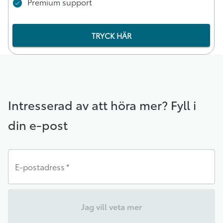
Premium support
TRYCK HÄR
Intresserad av att höra mer? Fyll i
din e-post
E-postadress
*
Jag vill veta mer