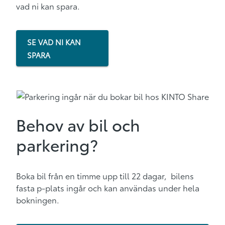
vad ni kan spara.
SE VAD NI KAN
SPARA
Behov av bil och
parkering?
Boka bil från en timme upp till 22 dagar, bilens
fasta p-plats ingår och kan användas under hela
bokningen.