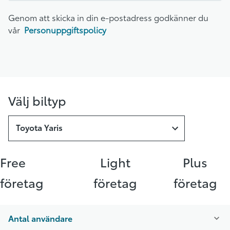
Genom att skicka in din e-postadress godkänner du
vår
Personuppgiftspolicy
Välj biltyp
Toyota Yaris
Free
Light
Plus
företag
företag
företag
Antal användare