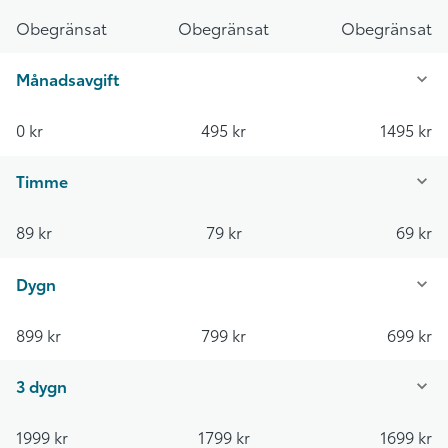
Obegränsat
Obegränsat
Obegränsat
Månadsavgift
0 kr
495 kr
1495 kr
Timme
89 kr
79 kr
69 kr
Dygn
899 kr
799 kr
699 kr
3 dygn
1999 kr
1799 kr
1699 kr