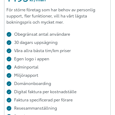
För större företag som har behov av personlig
support, fler funktioner, vill ha vårt lägsta
bokningspris och mycket mer.
Obegränsat antal användare
30 dagars uppsägning
Våra allra bästa tim/km priser
Egen logo i appen
Adminportal
Miljörapport
Domänonboarding
Digital faktura per kostnadställe
Faktura specificerad per förare
Resesammanställning