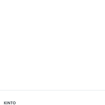
KINTO