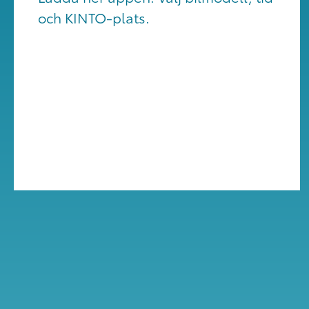
och KINTO-plats.