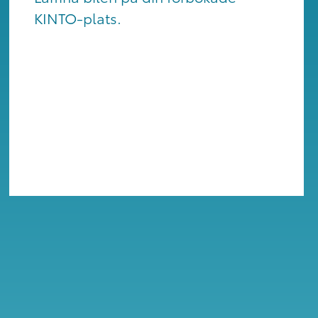
KINTO-plats.