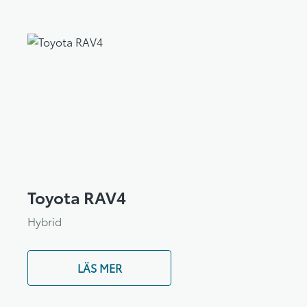
Toyota RAV4
Hybrid
LÄS MER