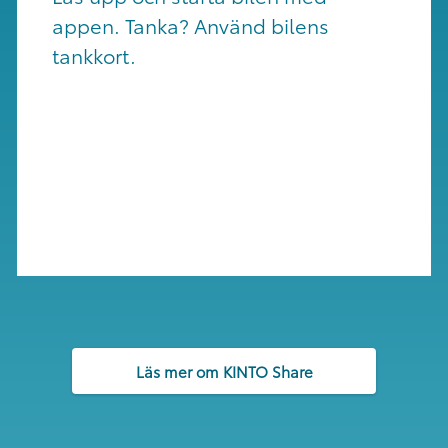
appen. Tanka? Använd bilens
tankkort.
Läs mer om KINTO Share