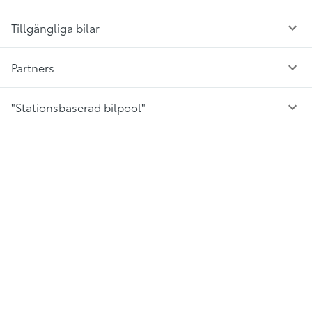
Tillgängliga bilar
Partners
"Stationsbaserad bilpool"