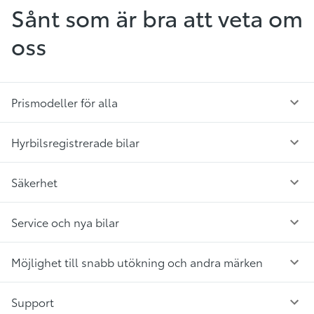
Sånt som är bra att veta om
oss
Prismodeller för alla
Hyrbilsregistrerade bilar
Säkerhet
Service och nya bilar
Möjlighet till snabb utökning och andra märken
Support