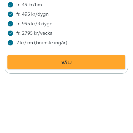
fr. 49 kr/tim
fr. 495 kr/dygn
fr. 995 kr/3 dygn
fr. 2795 kr/vecka
2 kr/km (bränsle ingår)
VÄLJ