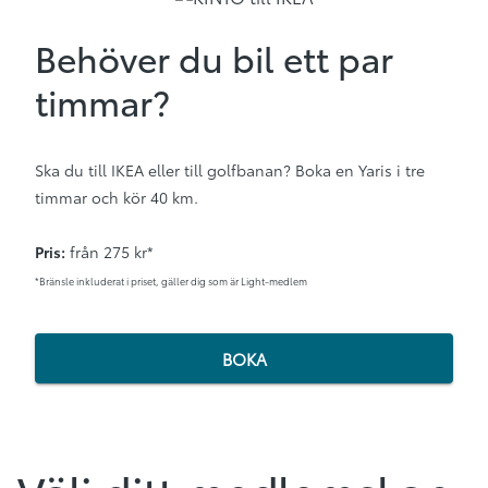
Behöver du bil ett par
timmar?
Ska du till IKEA eller till golfbanan? Boka en Yaris i tre
timmar och kör 40 km.
Pris:
från 275 kr*
*Bränsle inkluderat i priset, gäller dig som är Light-medlem
BOKA