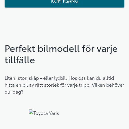
KOM IGÅNG
Perfekt bilmodell för varje
tillfälle
Liten, stor, skåp - eller lyxbil. Hos oss kan du alltid
hitta en bil av rätt storlek för varje tripp. Vilken behöver
du idag?