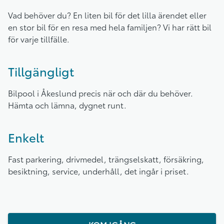
Vad behöver du? En liten bil för det lilla ärendet eller
en stor bil för en resa med hela familjen? Vi har rätt bil
för varje tillfälle.
Tillgängligt
Bilpool i Åkeslund precis när och där du behöver.
Hämta och lämna, dygnet runt.
Enkelt
Fast parkering, drivmedel, trängselskatt, försäkring,
besiktning, service, underhåll, det ingår i priset.