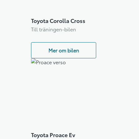
Toyota Corolla Cross
Till träningen-bilen
Mer om bilen
Toyota Proace Ev