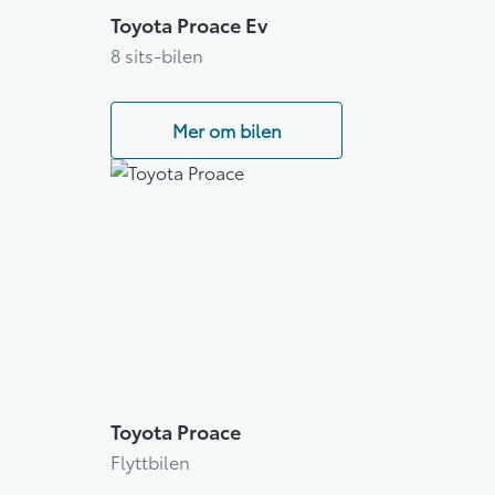
Toyota Proace Ev
8 sits-bilen
Mer om bilen
Toyota Proace
Flyttbilen