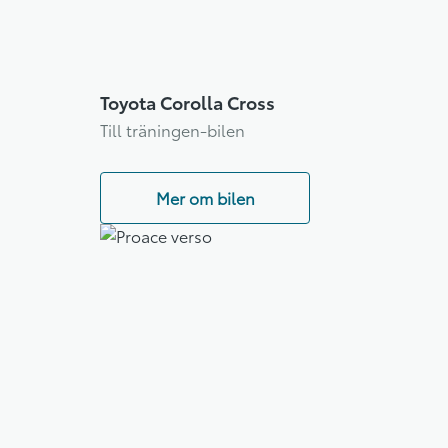
Toyota Corolla Cross
Till träningen-bilen
Mer om bilen