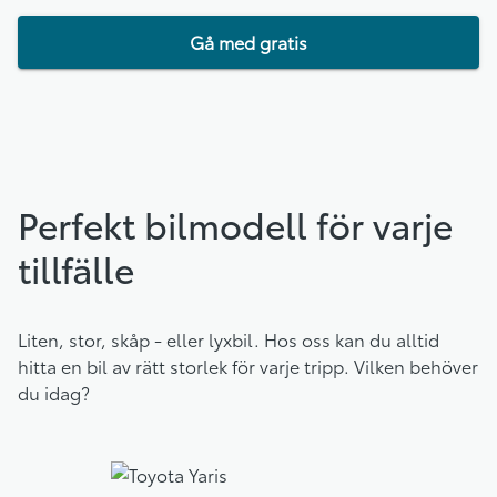
Gå med gratis
Perfekt bilmodell för varje
tillfälle
Liten, stor, skåp - eller lyxbil. Hos oss kan du alltid
hitta en bil av rätt storlek för varje tripp. Vilken behöver
du idag?