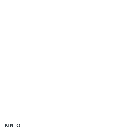
KINTO