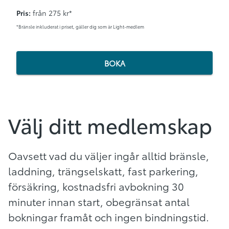
Pris:
från 275 kr*
*Bränsle inkluderat i priset, gäller dig som är Light-medlem
BOKA
Välj ditt medlemskap
Oavsett vad du väljer ingår alltid bränsle,
laddning, trängselskatt, fast parkering,
försäkring, kostnadsfri avbokning 30
minuter innan start, obegränsat antal
bokningar framåt och ingen bindningstid.