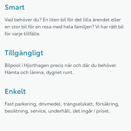
Smart
Vad behöver du? En liten bil för det lilla ärendet eller
en stor bil för en resa med hela familjen? Vi har rätt bil
för varje tillfälle.
Tillgängligt
Bilpool i Hjorthagen precis när och där du behöver.
Hämta och lämna, dygnet runt.
Enkelt
Fast parkering, drivmedel, trängselskatt, försäkring,
besiktning, service, underhåll, det ingår i priset.