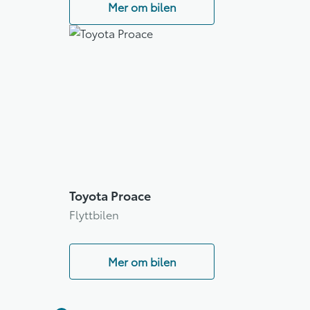
Mer om bilen
Toyota Proace
Flyttbilen
Mer om bilen