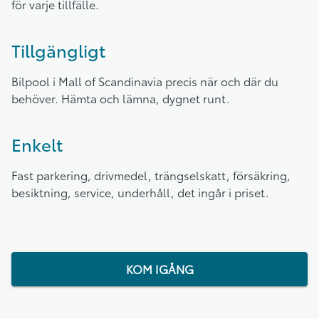
för varje tillfälle.
Tillgängligt
Bilpool i Mall of Scandinavia precis när och där du
behöver. Hämta och lämna, dygnet runt.
Enkelt
Fast parkering, drivmedel, trängselskatt, försäkring,
besiktning, service, underhåll, det ingår i priset.
KOM IGÅNG