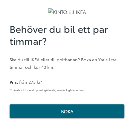
Behöver du bil ett par
timmar?
Ska du till IKEA eller till golfbanan? Boka en Yaris i tre
timmar och kör 40 km.
Pris:
från 275 kr*
*Bränsle inkluderat i priset, gäller dig som är Light-medlem
BOKA